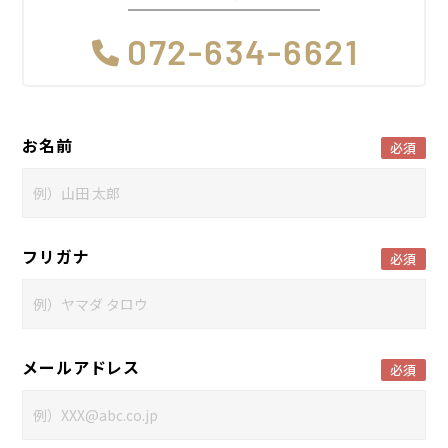
072-634-6621
お名前
必須
フリガナ
必須
メールアドレス
必須