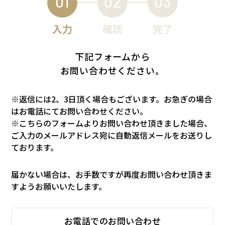
01
02
03
入力
確認
完了
下記フォームから
お問い合わせください。
※返信には2、3日頂く場合もございます。お急ぎの場合
はお電話にてお問い合わせください。
※こちらのフォームよりお問い合わせ頂きました場合、
ご入力のメールアドレス宛に自動返信メールをお送りし
ております。
届かない場合は、お手数ですが再度お問い合わせ頂きま
すようお願いいたします。
お電話でのお問い合わせ