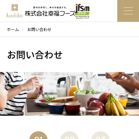
ホーム
chevron_right
お問い合わせ
お問い合わせ