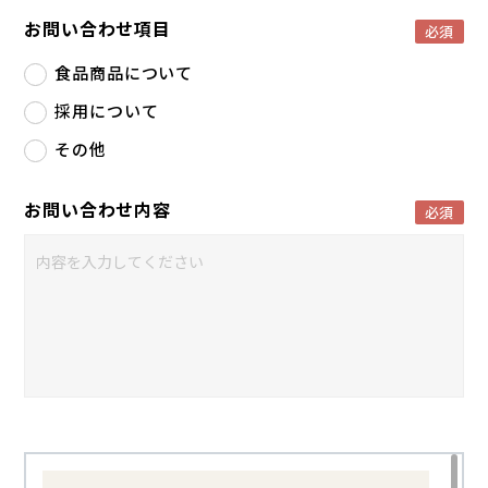
お問い合わせ項目
必須
食品商品について
採用について
その他
お問い合わせ内容
必須