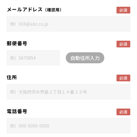
メールアドレス
（確認用）
必須
郵便番号
必須
自動住所入力
住所
必須
電話番号
必須